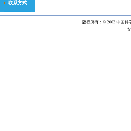
联系方式
版权所有：© 2002 中国科
安