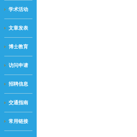
学术活动
文章发表
博士教育
访问申请
招聘信息
交通指南
常用链接