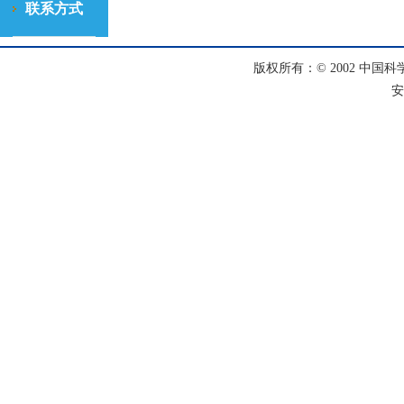
联系方式
版权所有：© 2002 中国科
安