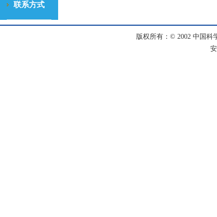
联系方式
版权所有：© 2002 中国科
安