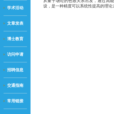
从量子场论的色散关系出发，通过高
设，是一种精度可以系统性提高的理论
学术活动
文章发表
博士教育
访问申请
招聘信息
交通指南
常用链接