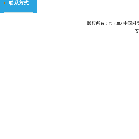
联系方式
版权所有：© 2002 中国科
安