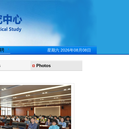
aculty Positions招聘
星期六 2026年08月08日
s
Photos