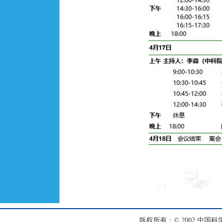
版权所有：© 2002 中国科