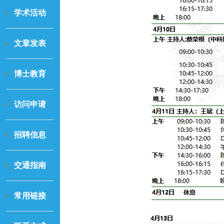
学术活动
文章发表
博士教育
访问申请
招聘信息
交通指南
常用链接